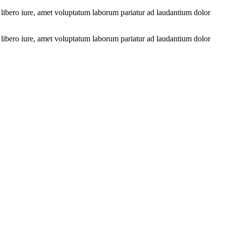
 libero iure, amet voluptatum laborum pariatur ad laudantium dolor
 libero iure, amet voluptatum laborum pariatur ad laudantium dolor